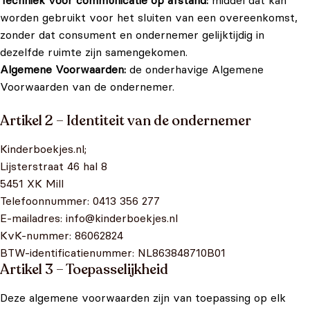
worden gebruikt voor het sluiten van een overeenkomst,
zonder dat consument en ondernemer gelijktijdig in
dezelfde ruimte zijn samengekomen.
Algemene Voorwaarden:
de onderhavige Algemene
Voorwaarden van de ondernemer.
Artikel 2 – Identiteit van de ondernemer
Kinderboekjes.nl;
Lijsterstraat 46 hal 8
5451 XK Mill
Telefoonnummer: 0413 356 277
E-mailadres: info@kinderboekjes.nl
KvK-nummer: 86062824
BTW-identificatienummer: NL863848710B01
Artikel 3 – Toepasselijkheid
Deze algemene voorwaarden zijn van toepassing op elk