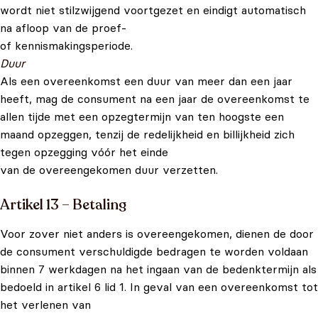
wordt niet stilzwijgend voortgezet en eindigt automatisch
na afloop van de proef-
of kennismakingsperiode.
Duur
Als een overeenkomst een duur van meer dan een jaar
heeft, mag de consument na een jaar de overeenkomst te
allen tijde met een opzegtermijn van ten hoogste een
maand opzeggen, tenzij de redelijkheid en billijkheid zich
tegen opzegging vóór het einde
van de overeengekomen duur verzetten.
Artikel 13 – Betaling
Voor zover niet anders is overeengekomen, dienen de door
de consument verschuldigde bedragen te worden voldaan
binnen 7 werkdagen na het ingaan van de bedenktermijn als
bedoeld in artikel 6 lid 1. In geval van een overeenkomst tot
het verlenen van