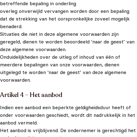
betreffende bepaling in onderling
overleg onverwijld vervangen worden door een bepaling
dat de strekking van het oorspronkelijke zoveel mogelijk
benaderd.
Situaties die niet in deze algemene voorwaarden zijn
geregeld, dienen te worden beoordeeld ‘naar de geest’ van
deze algemene voorwaarden.
Onduidelijkheden over de uitleg of inhoud van één of
meerdere bepalingen van onze voorwaarden, dienen
uitgelegd te worden ‘naar de geest’ van deze algemene
voorwaarden.
Artikel 4 – Het aanbod
Indien een aanbod een beperkte geldigheidsduur heeft of
onder voorwaarden geschiedt, wordt dit nadrukkelijk in het
aanbod vermeld.
Het aanbod is vrijblijvend. De ondernemer is gerechtigd het