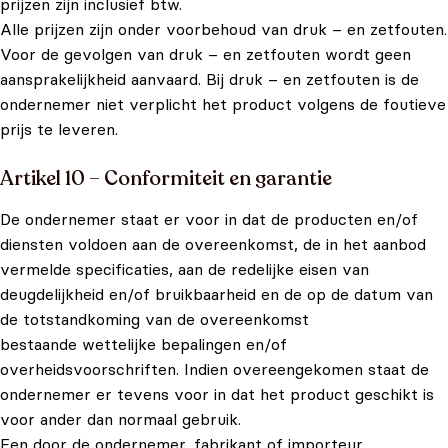
prijzen zijn inclusief btw.
Alle prijzen zijn onder voorbehoud van druk – en zetfouten.
Voor de gevolgen van druk – en zetfouten wordt geen
aansprakelijkheid aanvaard. Bij druk – en zetfouten is de
ondernemer niet verplicht het product volgens de foutieve
prijs te leveren.
Artikel 10 – Conformiteit en garantie
De ondernemer staat er voor in dat de producten en/of
diensten voldoen aan de overeenkomst, de in het aanbod
vermelde specificaties, aan de redelijke eisen van
deugdelijkheid en/of bruikbaarheid en de op de datum van
de totstandkoming van de overeenkomst
bestaande wettelijke bepalingen en/of
overheidsvoorschriften. Indien overeengekomen staat de
ondernemer er tevens voor in dat het product geschikt is
voor ander dan normaal gebruik.
Een door de ondernemer, fabrikant of importeur