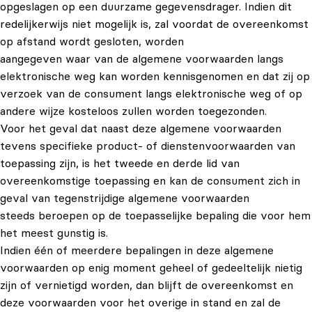
opgeslagen op een duurzame gegevensdrager. Indien dit
redelijkerwijs niet mogelijk is, zal voordat de overeenkomst
op afstand wordt gesloten, worden
aangegeven waar van de algemene voorwaarden langs
elektronische weg kan worden kennisgenomen en dat zij op
verzoek van de consument langs elektronische weg of op
andere wijze kosteloos zullen worden toegezonden.
Voor het geval dat naast deze algemene voorwaarden
tevens specifieke product- of dienstenvoorwaarden van
toepassing zijn, is het tweede en derde lid van
overeenkomstige toepassing en kan de consument zich in
geval van tegenstrijdige algemene voorwaarden
steeds beroepen op de toepasselijke bepaling die voor hem
het meest gunstig is.
Indien één of meerdere bepalingen in deze algemene
voorwaarden op enig moment geheel of gedeeltelijk nietig
zijn of vernietigd worden, dan blijft de overeenkomst en
deze voorwaarden voor het overige in stand en zal de