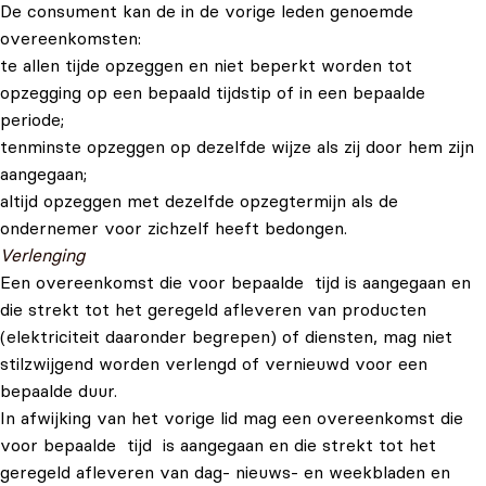
De consument kan de in de vorige leden genoemde
overeenkomsten:
te allen tijde opzeggen en niet beperkt worden tot
opzegging op een bepaald tijdstip of in een bepaalde
periode;
tenminste opzeggen op dezelfde wijze als zij door hem zijn
aangegaan;
altijd opzeggen met dezelfde opzegtermijn als de
ondernemer voor zichzelf heeft bedongen.
Verlenging
Een overeenkomst die voor bepaalde tijd is aangegaan en
die strekt tot het geregeld afleveren van producten
(elektriciteit daaronder begrepen) of diensten, mag niet
stilzwijgend worden verlengd of vernieuwd voor een
bepaalde duur.
In afwijking van het vorige lid mag een overeenkomst die
voor bepaalde tijd is aangegaan en die strekt tot het
geregeld afleveren van dag- nieuws- en weekbladen en