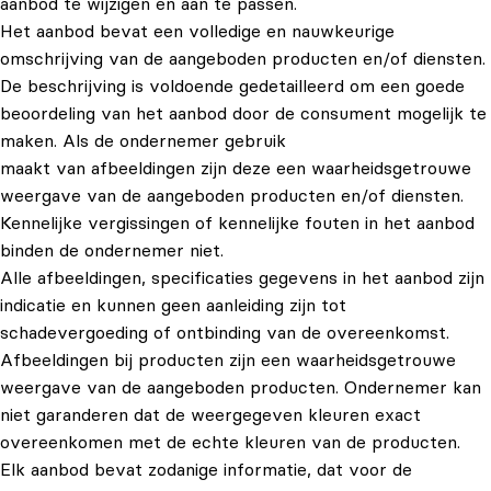
aanbod te wijzigen en aan te passen.
Het aanbod bevat een volledige en nauwkeurige
omschrijving van de aangeboden producten en/of diensten.
De beschrijving is voldoende gedetailleerd om een goede
beoordeling van het aanbod door de consument mogelijk te
maken. Als de ondernemer gebruik
maakt van afbeeldingen zijn deze een waarheidsgetrouwe
weergave van de aangeboden producten en/of diensten.
Kennelijke vergissingen of kennelijke fouten in het aanbod
binden de ondernemer niet.
Alle afbeeldingen, specificaties gegevens in het aanbod zijn
indicatie en kunnen geen aanleiding zijn tot
schadevergoeding of ontbinding van de overeenkomst.
Afbeeldingen bij producten zijn een waarheidsgetrouwe
weergave van de aangeboden producten. Ondernemer kan
niet garanderen dat de weergegeven kleuren exact
overeenkomen met de echte kleuren van de producten.
Elk aanbod bevat zodanige informatie, dat voor de