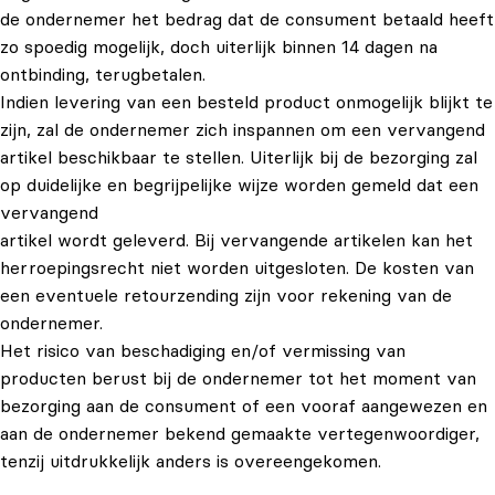
de ondernemer het bedrag dat de consument betaald heeft
zo spoedig mogelijk, doch uiterlijk binnen 14 dagen na
ontbinding, terugbetalen.
Indien levering van een besteld product onmogelijk blijkt te
zijn, zal de ondernemer zich inspannen om een vervangend
artikel beschikbaar te stellen. Uiterlijk bij de bezorging zal
op duidelijke en begrijpelijke wijze worden gemeld dat een
vervangend
artikel wordt geleverd. Bij vervangende artikelen kan het
herroepingsrecht niet worden uitgesloten. De kosten van
een eventuele retourzending zijn voor rekening van de
ondernemer.
Het risico van beschadiging en/of vermissing van
producten berust bij de ondernemer tot het moment van
bezorging aan de consument of een vooraf aangewezen en
aan de ondernemer bekend gemaakte vertegenwoordiger,
tenzij uitdrukkelijk anders is overeengekomen.