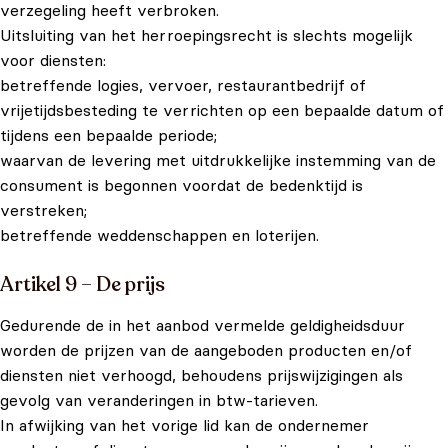
verzegeling heeft verbroken.
Uitsluiting van het herroepingsrecht is slechts mogelijk
voor diensten:
betreffende logies, vervoer, restaurantbedrijf of
vrijetijdsbesteding te verrichten op een bepaalde datum of
tijdens een bepaalde periode;
waarvan de levering met uitdrukkelijke instemming van de
consument is begonnen voordat de bedenktijd is
verstreken;
betreffende weddenschappen en loterijen.
Artikel 9 – De prijs
Gedurende de in het aanbod vermelde geldigheidsduur
worden de prijzen van de aangeboden producten en/of
diensten niet verhoogd, behoudens prijswijzigingen als
gevolg van veranderingen in btw-tarieven.
In afwijking van het vorige lid kan de ondernemer