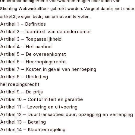
Onderstaande algemene voorwaarden mogen door leden van
Stichting WebwinkelKeur gebruikt worden. Vergeet daarbij niet onder
artikel 2 je eigen bedrijfsinformatie in te vullen.
Artikel 1 – Definities
Artikel 2 – Identiteit van de ondernemer
Artikel 3 – Toepasselijkheid
Artikel 4 – Het aanbod
Artikel 5 – De overeenkomst
Artikel 6 – Herroepingsrecht
Artikel 7 – Kosten in geval van herroeping
Artikel 8 – Uitsluiting
herroepingsrecht
Artikel 9 – De prijs
Artikel 10 – Conformiteit en garantie
Artikel 11 – Levering en uitvoering
Artikel 12 – Duurtransacties: duur, opzegging en verlenging
Artikel 13 – Betaling
Artikel 14 – Klachtenregeling