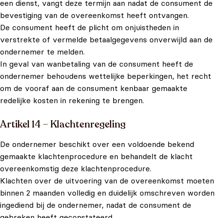
een dienst, vangt deze termijn aan nadat de consument de
bevestiging van de overeenkomst heeft ontvangen.
De consument heeft de plicht om onjuistheden in
verstrekte of vermelde betaalgegevens onverwijld aan de
ondernemer te melden.
In geval van wanbetaling van de consument heeft de
ondernemer behoudens wettelijke beperkingen, het recht
om de vooraf aan de consument kenbaar gemaakte
redelijke kosten in rekening te brengen.
Artikel 14 – Klachtenregeling
De ondernemer beschikt over een voldoende bekend
gemaakte klachtenprocedure en behandelt de klacht
overeenkomstig deze klachtenprocedure.
Klachten over de uitvoering van de overeenkomst moeten
binnen 2 maanden volledig en duidelijk omschreven worden
ingediend bij de ondernemer, nadat de consument de
gebreken heeft geconstateerd.