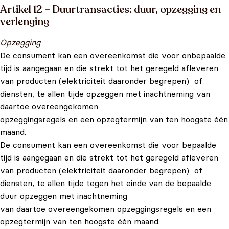
Artikel 12 – Duurtransacties: duur, opzegging en
verlenging
Opzegging
De consument kan een overeenkomst die voor onbepaalde
tijd is aangegaan en die strekt tot het geregeld afleveren
van producten (elektriciteit daaronder begrepen) of
diensten, te allen tijde opzeggen met inachtneming van
daartoe overeengekomen
opzeggingsregels en een opzegtermijn van ten hoogste één
maand.
De consument kan een overeenkomst die voor bepaalde
tijd is aangegaan en die strekt tot het geregeld afleveren
van producten (elektriciteit daaronder begrepen) of
diensten, te allen tijde tegen het einde van de bepaalde
duur opzeggen met inachtneming
van daartoe overeengekomen opzeggingsregels en een
opzegtermijn van ten hoogste één maand.