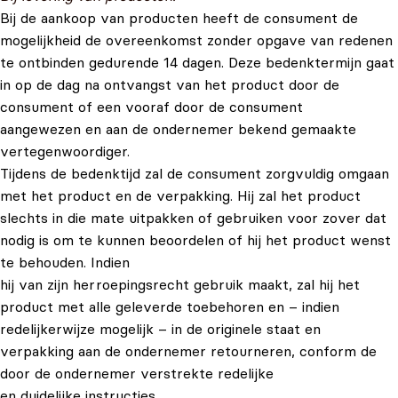
Bij de aankoop van producten heeft de consument de
mogelijkheid de overeenkomst zonder opgave van redenen
te ontbinden gedurende 14 dagen. Deze bedenktermijn gaat
in op de dag na ontvangst van het product door de
consument of een vooraf door de consument
aangewezen en aan de ondernemer bekend gemaakte
vertegenwoordiger.
Tijdens de bedenktijd zal de consument zorgvuldig omgaan
met het product en de verpakking. Hij zal het product
slechts in die mate uitpakken of gebruiken voor zover dat
nodig is om te kunnen beoordelen of hij het product wenst
te behouden. Indien
hij van zijn herroepingsrecht gebruik maakt, zal hij het
product met alle geleverde toebehoren en – indien
redelijkerwijze mogelijk – in de originele staat en
verpakking aan de ondernemer retourneren, conform de
door de ondernemer verstrekte redelijke
en duidelijke instructies.