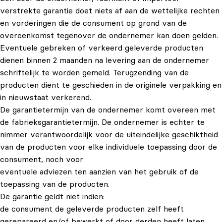
verstrekte garantie doet niets af aan de wettelijke rechten
en vorderingen die de consument op grond van de
overeenkomst tegenover de ondernemer kan doen gelden.
Eventuele gebreken of verkeerd geleverde producten
dienen binnen 2 maanden na levering aan de ondernemer
schriftelijk te worden gemeld. Terugzending van de
producten dient te geschieden in de originele verpakking en
in nieuwstaat verkerend.
De garantietermijn van de ondernemer komt overeen met
de fabrieksgarantietermijn. De ondernemer is echter te
nimmer verantwoordelijk voor de uiteindelijke geschiktheid
van de producten voor elke individuele toepassing door de
consument, noch voor
eventuele adviezen ten aanzien van het gebruik of de
toepassing van de producten.
De garantie geldt niet indien:
de consument de geleverde producten zelf heeft
gerepareerd en/of bewerkt of door derden heeft laten