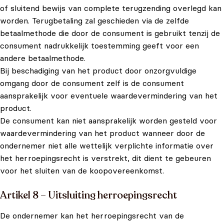
of sluitend bewijs van complete terugzending overlegd kan
worden. Terugbetaling zal geschieden via de zelfde
betaalmethode die door de consument is gebruikt tenzij de
consument nadrukkelijk toestemming geeft voor een
andere betaalmethode.
Bij beschadiging van het product door onzorgvuldige
omgang door de consument zelf is de consument
aansprakelijk voor eventuele waardevermindering van het
product.
De consument kan niet aansprakelijk worden gesteld voor
waardevermindering van het product wanneer door de
ondernemer niet alle wettelijk verplichte informatie over
het herroepingsrecht is verstrekt, dit dient te gebeuren
voor het sluiten van de koopovereenkomst.
Artikel 8 – Uitsluiting herroepingsrecht
De ondernemer kan het herroepingsrecht van de