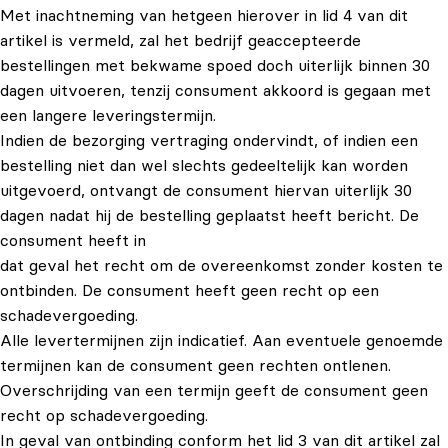
Met inachtneming van hetgeen hierover in lid 4 van dit
artikel is vermeld, zal het bedrijf geaccepteerde
bestellingen met bekwame spoed doch uiterlijk binnen 30
dagen uitvoeren, tenzij consument akkoord is gegaan met
een langere leveringstermijn.
Indien de bezorging vertraging ondervindt, of indien een
bestelling niet dan wel slechts gedeeltelijk kan worden
uitgevoerd, ontvangt de consument hiervan uiterlijk 30
dagen nadat hij de bestelling geplaatst heeft bericht. De
consument heeft in
dat geval het recht om de overeenkomst zonder kosten te
ontbinden. De consument heeft geen recht op een
schadevergoeding.
Alle levertermijnen zijn indicatief. Aan eventuele genoemde
termijnen kan de consument geen rechten ontlenen.
Overschrijding van een termijn geeft de consument geen
recht op schadevergoeding.
In geval van ontbinding conform het lid 3 van dit artikel zal