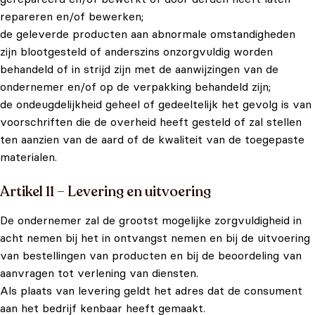
repareren en/of bewerken;
de geleverde producten aan abnormale omstandigheden
zijn blootgesteld of anderszins onzorgvuldig worden
behandeld of in strijd zijn met de aanwijzingen van de
ondernemer en/of op de verpakking behandeld zijn;
de ondeugdelijkheid geheel of gedeeltelijk het gevolg is van
voorschriften die de overheid heeft gesteld of zal stellen
ten aanzien van de aard of de kwaliteit van de toegepaste
materialen.
Artikel 11 – Levering en uitvoering
De ondernemer zal de grootst mogelijke zorgvuldigheid in
acht nemen bij het in ontvangst nemen en bij de uitvoering
van bestellingen van producten en bij de beoordeling van
aanvragen tot verlening van diensten.
Als plaats van levering geldt het adres dat de consument
aan het bedrijf kenbaar heeft gemaakt.