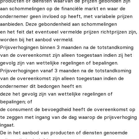
producten of diensten waarvan de prijzen gebonden zijn
aan schommelingen op de financiële markt en waar de
ondernemer geen invloed op heeft, met variabele prijzen
aanbieden. Deze gebondenheid aan schommelingen
en het feit dat eventueel vermelde prijzen richtprijzen zijn,
worden bij het aanbod vermeld.
Prijsverhogingen binnen 3 maanden na de totstandkoming
van de overeenkomst zijn alleen toegestaan indien zij het
gevolg zijn van wettelijke regelingen of bepalingen.
Prijsverhogingen vanaf 3 maanden na de totstandkoming
van de overeenkomst zijn alleen toegestaan indien de
ondernemer dit bedongen heeft en:
deze het gevolg zijn van wettelijke regelingen of
bepalingen; of
de consument de bevoegdheid heeft de overeenkomst op
te zeggen met ingang van de dag waarop de prijsverhoging
ingaat.
De in het aanbod van producten of diensten genoemde