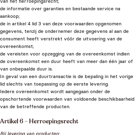
van het herroepingsrecht;
de informatie over garanties en bestaande service na
aankoop;
de in artikel 4 lid 3 van deze voorwaarden opgenomen
gegevens, tenzij de ondernemer deze gegevens al aan de
consument heeft verstrekt vóór de uitvoering van de
overeenkomst;
de vereisten voor opzegging van de overeenkomst indien
de overeenkomst een duur heeft van meer dan één jaar of
van onbepaalde duur is.
In geval van een duurtransactie is de bepaling in het vorige
lid slechts van toepassing op de eerste levering.
Iedere overeenkomst wordt aangegaan onder de
opschortende voorwaarden van voldoende beschikbaarheid
van de betreffende producten.
Artikel 6 – Herroepingsrecht
Bij levering van producten: