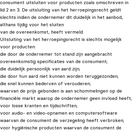
consument uitsluiten voor producten zoals omschreven in
lid 2 en 3. De uitsluiting van het herroepingsrecht geldt
slechts indien de ondernemer dit duidelijk in het aanbod,
althans tijdig voor het sluiten
van de overeenkomst, heeft vermeld.
Uitsluiting van het herroepingsrecht is slechts mogelijk
voor producten:
die door de ondernemer tot stand zijn aangebracht
overeenkomstig specificaties van de consument;
die duidelijk persoonlijk van aard zijn;
die door hun aard niet kunnen worden teruggezonden;
die snel kunnen bederven of verouderen;
waarvan de prijs gebonden is aan schommelingen op de
financiële markt waarop de ondernemer geen invloed heeft;
voor losse kranten en tijdschriften;
voor audio- en video-opnamen en computersoftware
waarvan de consument de verzegeling heeft verbroken;
voor hygiënische producten waarvan de consument de