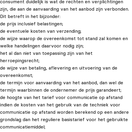
consument duidelijk is wat de rechten en verplichtingen
zijn, die aan de aanvaarding van het aanbod zijn verbonden.
Dit betreft in het bijzonder:
de prijs inclusief belastingen;
de eventuele kosten van verzending;
de wijze waarop de overeenkomst tot stand zal komen en
welke handelingen daarvoor nodig zijn;
het al dan niet van toepassing zijn van het
herroepingsrecht;
de wijze van betaling, aflevering en uitvoering van de
overeenkomst;
de termijn voor aanvaarding van het aanbod, dan wel de
termijn waarbinnen de ondernemer de prijs garandeert;
de hoogte van het tarief voor communicatie op afstand
indien de kosten van het gebruik van de techniek voor
communicatie op afstand worden berekend op een andere
grondslag dan het reguliere basistarief voor het gebruikte
communicatiemiddel;