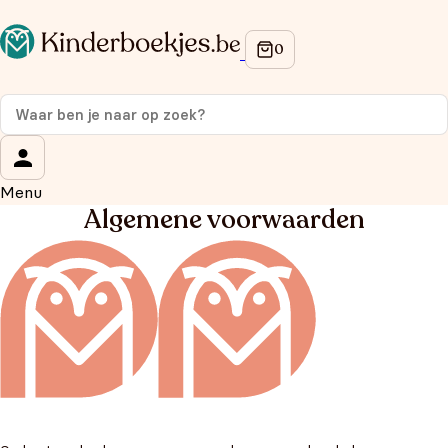
Menu
Algemene voorwaarden