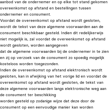
aanbod van de ondernemer en op elke tot stand gekomen
overeenkomst op afstand en bestellingen tussen
ondernemer en consument.
Voordat de overeenkomst op afstand wordt gesloten,
wordt de tekst van deze algemene voorwaarden aan de
consument beschikbaar gesteld. Indien dit redelijkerwijs
niet mogelijk is, zal voordat de overeenkomst op afstand
wordt gesloten, worden aangegeven
dat de algemene voorwaarden bij de ondernemer in te zien
en zij op verzoek van de consument zo spoedig mogelijk
kosteloos worden toegezonden.
Indien de overeenkomst op afstand elektronisch wordt
gesloten, kan in afwijking van het vorige lid en voordat de
overeenkomst op afstand wordt gesloten, de tekst van
deze algemene voorwaarden langs elektronische weg aan
de consument ter beschikking
worden gesteld op zodanige wijze dat deze door de
consument op een eenvoudige manier kan worden