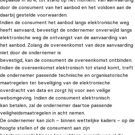
door de consument van het aanbod en het voldoen aan de
daarbij gestelde voorwaarden.
Indien de consument het aanbod langs elektronische weg
heeft aanvaard, bevestigt de ondernemer onverwijld langs
elektronische weg de ontvangst van de aanvaarding van
het aanbod. Zolang de overeenkomst van deze aanvaarding
niet door de ondernemer is
bevestigd, kan de consument de overeenkomst ontbinden.
Indien de overeenkomst elektronisch tot stand komt, treft
de ondernemer passende technische en organisatorische
maatregelen ter beveiliging van de elektronische
overdracht van data en zorgt hij voor een veilige
webomgeving. Indien de consument elektronisch
kan betalen, zal de ondernemer daartoe passende
veiligheidsmaatregelen in acht nemen.
De ondernemer kan zich – binnen wettelijke kaders – op de
hoogte stellen of de consument aan zijn