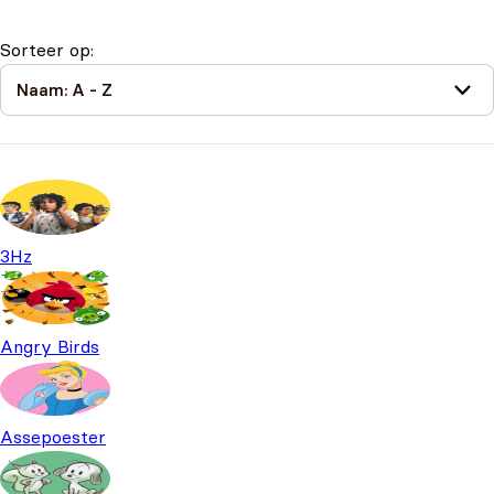
Sorteer op:
3Hz
Angry Birds
Assepoester