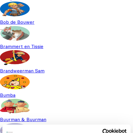
Bob de Bouwer
Brammert en Tissie
Brandweerman Sam
Bumba
Buurman & Buurman