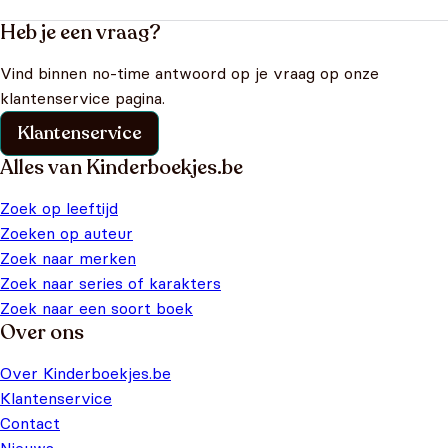
Heb je een vraag?
Vind binnen no-time antwoord op je vraag op onze
klantenservice pagina.
Klantenservice
Alles van Kinderboekjes.be
Zoek op leeftijd
Zoeken op auteur
Zoek naar merken
Zoek naar series of karakters
Zoek naar een soort boek
Over ons
Over Kinderboekjes.be
Klantenservice
Contact
Nieuws