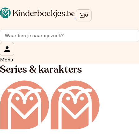
Menu
Series & karakters