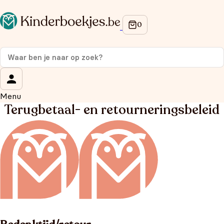
Menu
Terugbetaal- en retourneringsbeleid