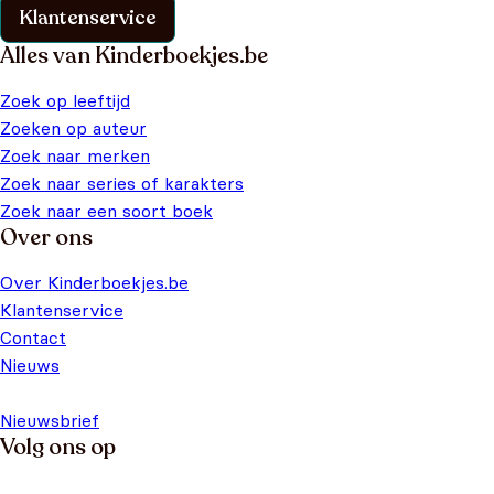
Klantenservice
Alles van Kinderboekjes.be
Zoek op leeftijd
Zoeken op auteur
Zoek naar merken
Zoek naar series of karakters
Zoek naar een soort boek
Over ons
Over Kinderboekjes.be
Klantenservice
Contact
Nieuws
Nieuwsbrief
Volg ons op