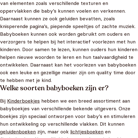
van elementen zoals verschillende texturen en
oppervlakken die baby’s kunnen voelen en verkennen.
Daarnaast kunnen ze ook geluiden bevatten, zoals
knisperende pagina’s, piepende speeltjes of zachte muziek.
Babyboeken kunnen ook worden gebruikt om ouders en
verzorgers te helpen bij het interactief voorlezen met hun
kinderen. Door samen te lezen, kunnen ouders hun kinderen
helpen nieuwe woorden te leren en hun taalvaardigheid te
ontwikkelen. Daarnaast kan het voorlezen van babyboeken
ook een leuke en gezellige manier zijn om quality time door
te hebben met je kind.
Welke soorten babyboeken zijn er?
Bij
Kinderboekjes
hebben we een breed assortiment aan
babyboekjes van verschillende bekende uitgevers. Onze
boekjes zijn speciaal ontworpen voor baby’s en stimuleren
hun ontwikkeling op verschillende vlakken. Dit kunnen
geluidenboeken
zijn, maar ook
lichtjesboeken
en