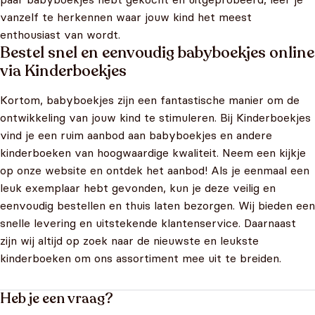
vanzelf te herkennen waar jouw kind het meest
enthousiast van wordt.
Bestel snel en eenvoudig babyboekjes online
via Kinderboekjes
Kortom, babyboekjes zijn een fantastische manier om de
ontwikkeling van jouw kind te stimuleren. Bij Kinderboekjes
vind je een ruim aanbod aan babyboekjes en andere
kinderboeken van hoogwaardige kwaliteit. Neem een kijkje
op onze website en ontdek het aanbod! Als je eenmaal een
leuk exemplaar hebt gevonden, kun je deze veilig en
eenvoudig bestellen en thuis laten bezorgen. Wij bieden een
snelle levering en uitstekende klantenservice. Daarnaast
zijn wij altijd op zoek naar de nieuwste en leukste
kinderboeken om ons assortiment mee uit te breiden.
Heb je een vraag?