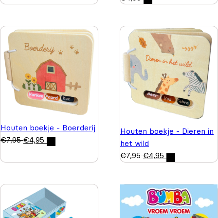
Houten boekje - Boerderij
Houten boekje - Dieren in
€
7,95
€
4,95
het wild
€
7,95
€
4,95