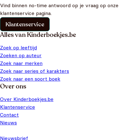
Vind binnen no-time antwoord op je vraag op onze
klantenservice pagina.
Klantenservice
Alles van Kinderboekjes.be
Zoek op leeftijd
Zoeken op auteur
Zoek naar merken
Zoek naar series of karakters
Zoek naar een soort boek
Over ons
Over Kinderboekjes.be
Klantenservice
Contact
Nieuws
Nieuwsbrief