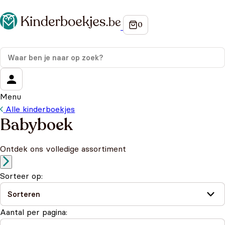
Menu
Alle kinderboekjes
Babyboek
Ontdek ons volledige assortiment
Sorteer op:
Aantal per pagina: