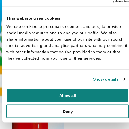
Mijn eerste Kerst
€
4,99
This website uses cookies
We use cookies to personalise content and ads, to provide
social media features and to analyse our traffic. We also
share information about your use of our site with our social
media, advertising and analytics partners who may combine it
with other information that you’ve provided to them or that
they’ve collected from your use of their services.
Show details
Allow all
Deny