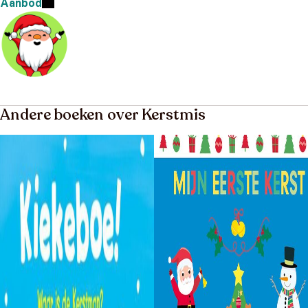
Aanbod
Andere boeken over Kerstmis