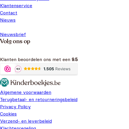
Klantenservice
Contact
Nieuws
Nieuwsbrief
Volg ons op
Klanten beoordelen ons met een
9.5
Algemene voorwaarden
Terugbetaal- en retourneringsbeleid
Privacy Policy
Cookies
Verzend- en leverbeleid
Klachtenregeling