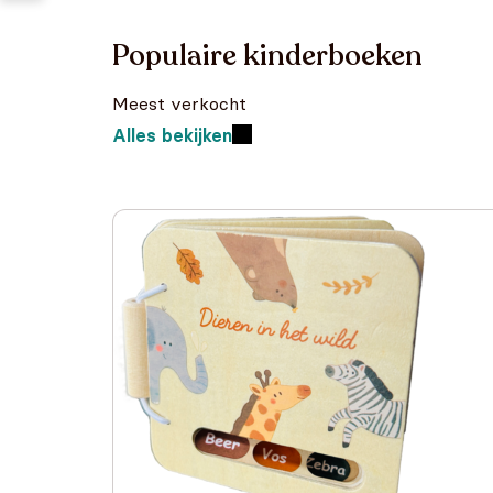
Populaire kinderboeken
Meest verkocht
Alles bekijken