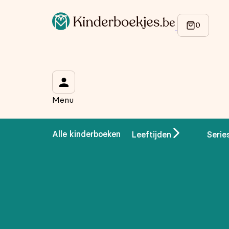
Menu
Alle kinderboeken
Leeftijden
Serie