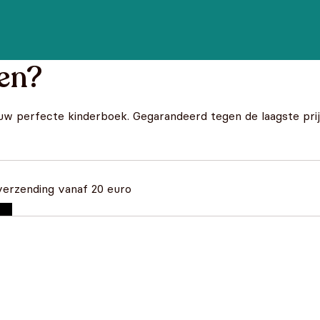
en?
uw perfecte kinderboek. Gegarandeerd tegen de laagste prij
verzending vanaf 20 euro