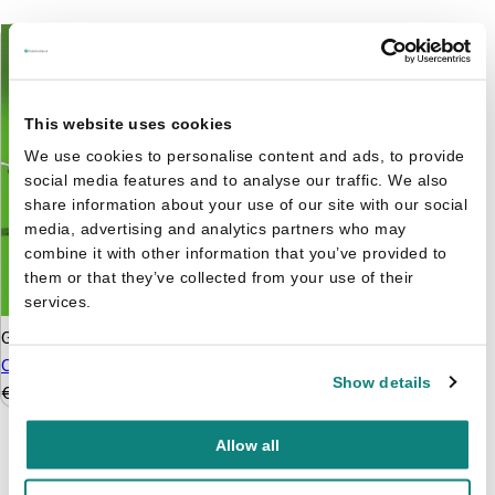
This website uses cookies
We use cookies to personalise content and ads, to provide
social media features and to analyse our traffic. We also
share information about your use of our site with our social
media, advertising and analytics partners who may
combine it with other information that you’ve provided to
them or that they’ve collected from your use of their
services.
Gurcan Gursel
The
Champions 31
Show details
€
7,99
Allow all