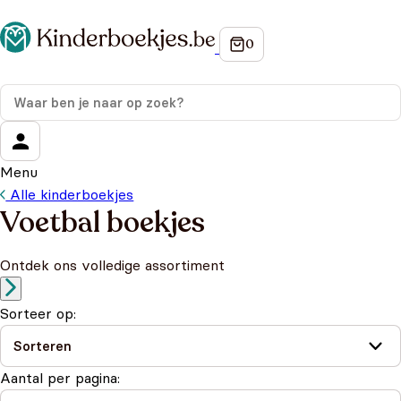
Menu
Alle kinderboekjes
Voetbal boekjes
Ontdek ons volledige assortiment
Sorteer op:
Aantal per pagina: