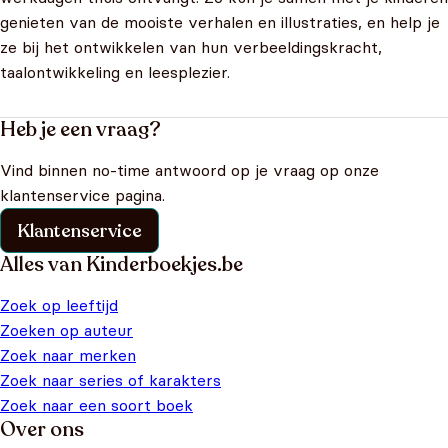
genieten van de mooiste verhalen en illustraties, en help je
ze bij het ontwikkelen van hun verbeeldingskracht,
taalontwikkeling en leesplezier.
Heb je een vraag?
Vind binnen no-time antwoord op je vraag op onze
klantenservice pagina.
Klantenservice
Alles van Kinderboekjes.be
Zoek op leeftijd
Zoeken op auteur
Zoek naar merken
Zoek naar series of karakters
Zoek naar een soort boek
Over ons