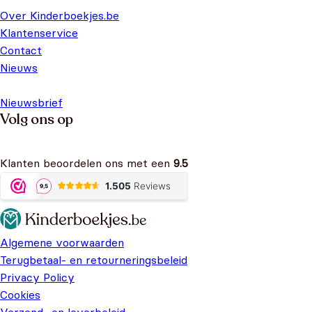
Over Kinderboekjes.be
Klantenservice
Contact
Nieuws
Nieuwsbrief
Volg ons op
Klanten beoordelen ons met een
9.5
Algemene voorwaarden
Terugbetaal- en retourneringsbeleid
Privacy Policy
Cookies