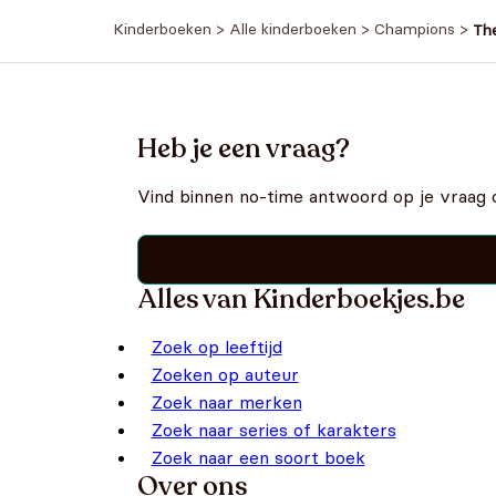
Kinderboeken
>
Alle kinderboeken
>
Champions
>
Th
Heb je een vraag?
Vind binnen no-time antwoord op je vraag 
Alles van Kinderboekjes.be
Zoek op leeftijd
Zoeken op auteur
Zoek naar merken
Zoek naar series of karakters
Zoek naar een soort boek
Over ons