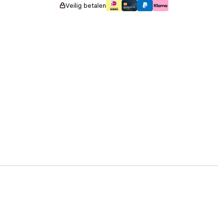
Veilig betalen