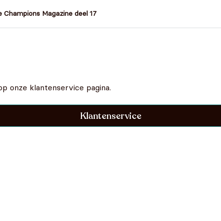
e Champions Magazine deel 17
op onze klantenservice pagina.
Klantenservice