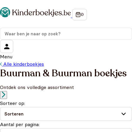
Menu
Alle kinderboekjes
Buurman & Buurman boekjes
Ontdek ons volledige assortiment
Sorteer op:
Aantal per pagina: