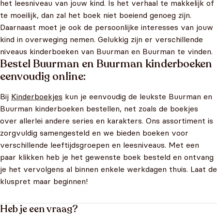
het leesniveau van jouw kind. Is het verhaal te makkelijk of
te moeilijk, dan zal het boek niet boeiend genoeg zijn.
Daarnaast moet je ook de persoonlijke interesses van jouw
kind in overweging nemen. Gelukkig zijn er verschillende
niveaus kinderboeken van Buurman en Buurman te vinden.
Bestel Buurman en Buurman kinderboeken
eenvoudig online:
Bij
Kinderboekjes
kun je eenvoudig de leukste Buurman en
Buurman kinderboeken bestellen, net zoals de boekjes
over allerlei andere series en karakters. Ons assortiment is
zorgvuldig samengesteld en we bieden boeken voor
verschillende leeftijdsgroepen en leesniveaus. Met een
paar klikken heb je het gewenste boek besteld en ontvang
je het vervolgens al binnen enkele werkdagen thuis. Laat de
kluspret maar beginnen!
Heb je een vraag?