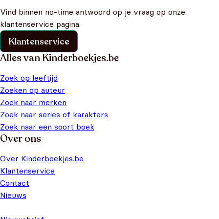
Vind binnen no-time antwoord op je vraag op onze
klantenservice pagina.
Klantenservice
Alles van Kinderboekjes.be
Zoek op leeftijd
Zoeken op auteur
Zoek naar merken
Zoek naar series of karakters
Zoek naar een soort boek
Over ons
Over Kinderboekjes.be
Klantenservice
Contact
Nieuws