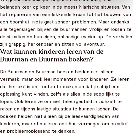
belanden keer op keer in de meest hilarische situaties. Van
het repareren van een lekkende kraan tot het bouwen van
een boomhut, niets gaat zonder problemen. Maar ondanks
alle tegenslagen blijven de buurmannen vrolijk en lossen ze
de situaties op hun eigen, onhandige manier op. De verhalen
zijn grappig, herkenbaar en zitten vol avontuur.
Wat kunnen kinderen leren van de
Buurman en Buurman boeken?
De Buurman en Buurman boeken bieden niet alleen
vermaak, maar ook leermomenten voor kinderen. Ze leren
dat het oké is om fouten te maken en dat je altijd een
oplossing kunt vinden, zelfs als alles in de soep lijkt te
lopen. Ook leren ze om niet teleurgesteld in zichzelf te
raken en tijdens lastige situaties te kunnen lachen. De
boeken helpen niet alleen bij de leesvaardigheden van
kinderen, maar stimuleren ook hun vermogen om creatief
en probleemoplossend te denken.