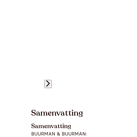
Samenvatting
Samenvatting
BUURMAN & BUURMAN: