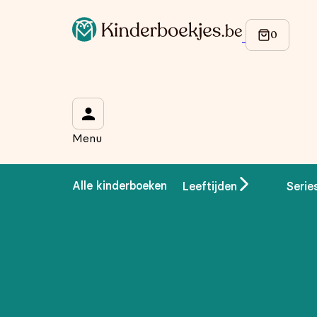
Menu
Alle kinderboeken
Leeftijden
Serie