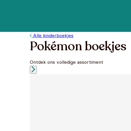
Alle kinderboekjes
Pokémon boekjes
Ontdek ons volledige assortiment