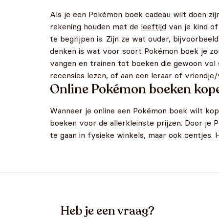
Als je een Pokémon boek cadeau wilt doen zijn
rekening houden met de
leeftijd
van je kind of 
te begrijpen is. Zijn ze wat ouder, bijvoorbeel
denken is wat voor soort Pokémon boek je zou 
vangen en trainen tot boeken die gewoon vol s
recensies lezen, of aan een leraar of vriendje/
Online Pokémon boeken kop
Wanneer je online een Pokémon boek wilt kope
boeken voor de allerkleinste prijzen. Door je P
te gaan in fysieke winkels, maar ook centjes. 
Heb je een vraag?