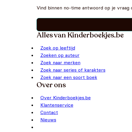
Vind binnen no-time antwoord op je vraag 
Alles van Kinderboekjes.be
Zoek op leeftijd
Zoeken op auteur
Zoek naar merken
Zoek naar series of karakters
Zoek naar een soort boek
Over ons
Over Kinderboekjes.be
Klantenservice
Contact
Nieuws