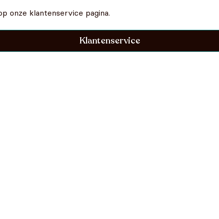
op onze klantenservice pagina.
Klantenservice