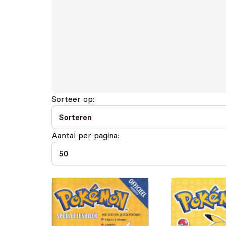
Sorteer op:
Aantal per pagina: