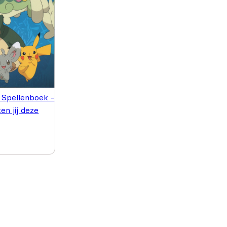
Spellenboek -
en jij deze