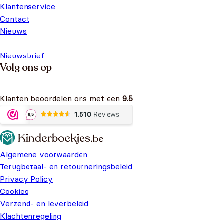
Klantenservice
Contact
Nieuws
Nieuwsbrief
Volg ons op
Klanten beoordelen ons met een
9.5
Algemene voorwaarden
Terugbetaal- en retourneringsbeleid
Privacy Policy
Cookies
Verzend- en leverbeleid
Klachtenregeling