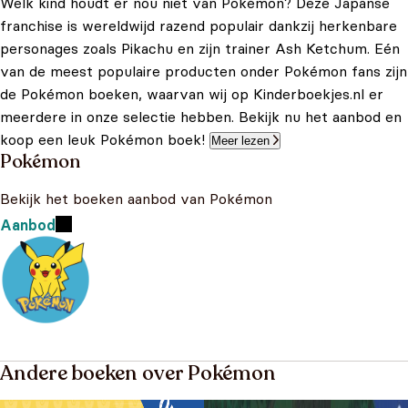
Welk kind houdt er nou niet van Pokémon? Deze Japanse
franchise is wereldwijd razend populair dankzij herkenbare
personages zoals Pikachu en zijn trainer Ash Ketchum. Eén
van de meest populaire producten onder Pokémon fans zijn
de Pokémon boeken, waarvan wij op Kinderboekjes.nl er
meerdere in onze selectie hebben. Bekijk nu het aanbod en
koop een leuk Pokémon boek!
Meer lezen
Pokémon
Bekijk het boeken aanbod van Pokémon
Aanbod
Andere boeken over Pokémon