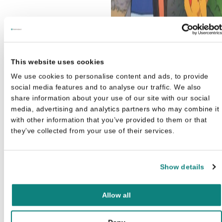
This website uses cookies
We use cookies to personalise content and ads, to provide
social media features and to analyse our traffic. We also
share information about your use of our site with our social
media, advertising and analytics partners who may combine it
with other information that you’ve provided to them or that
they’ve collected from your use of their services.
Show details
Allow all