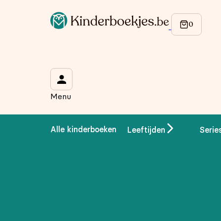
Menu
Alle kinderboeken
Leeftijden
Serie