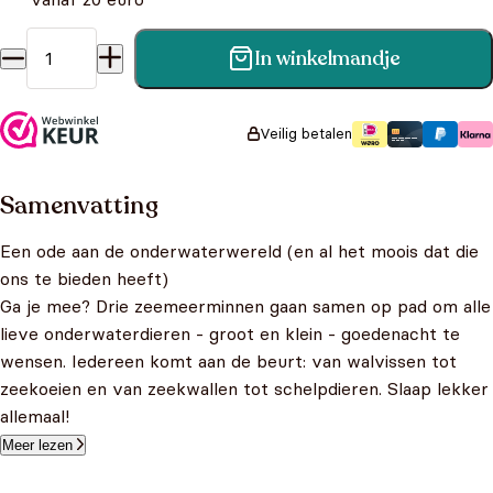
In winkelmandje
Bedtijd, kleine zeemeerminnen! aantal
Veilig betalen
Samenvatting
Een ode aan de onderwaterwereld (en al het moois dat die
ons te bieden heeft)
Ga je mee? Drie zeemeerminnen gaan samen op pad om alle
lieve onderwaterdieren - groot en klein - goedenacht te
wensen. Iedereen komt aan de beurt: van walvissen tot
zeekoeien en van zeekwallen tot schelpdieren. Slaap lekker
allemaal!
Meer lezen