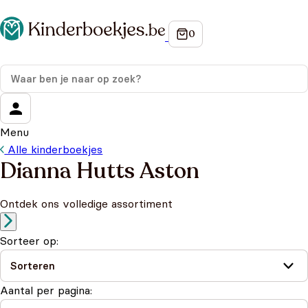
Menu
Alle kinderboekjes
Dianna Hutts Aston
Ontdek ons volledige assortiment
Sorteer op:
Aantal per pagina: