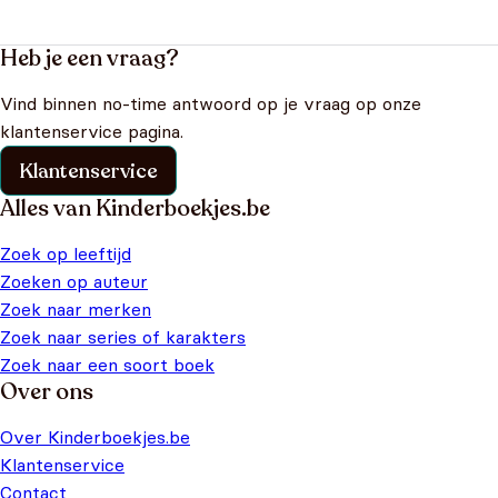
Heb je een vraag?
Vind binnen no-time antwoord op je vraag op onze
klantenservice pagina.
Klantenservice
Alles van Kinderboekjes.be
Zoek op leeftijd
Zoeken op auteur
Zoek naar merken
Zoek naar series of karakters
Zoek naar een soort boek
Over ons
Over Kinderboekjes.be
Klantenservice
Contact