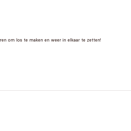
ieren om los te maken en weer in elkaar te zetten!