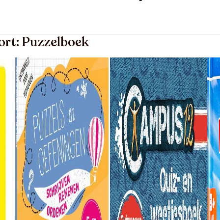
ort: Puzzelboek