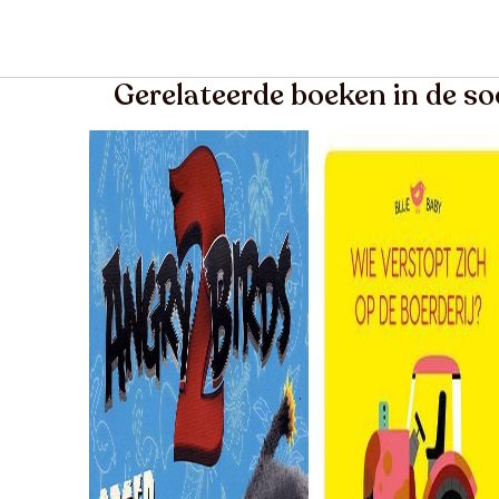
Gerelateerde boeken in de so