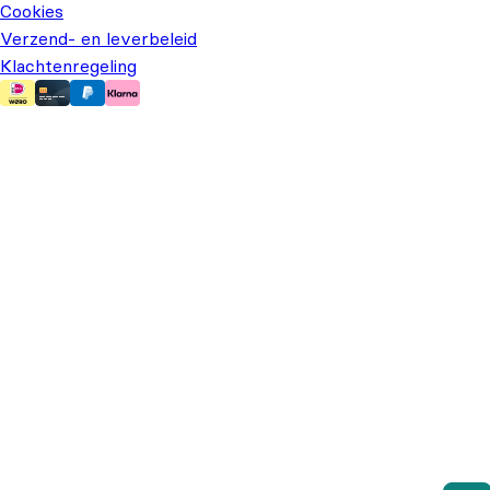
Cookies
Verzend- en leverbeleid
Klachtenregeling