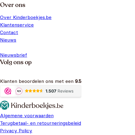
Over ons
Over Kinderboekjes.be
Klantenservice
Contact
Nieuws
Nieuwsbrief
Volg ons op
Klanten beoordelen ons met een
9.5
Algemene voorwaarden
Terugbetaal- en retourneringsbeleid
Privacy Policy