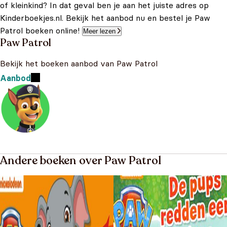
of kleinkind? In dat geval ben je aan het juiste adres op
Kinderboekjes.nl. Bekijk het aanbod nu en bestel je Paw
Patrol boeken online!
Meer lezen
Paw Patrol
Bekijk het boeken aanbod van Paw Patrol
Aanbod
Andere boeken over Paw Patrol