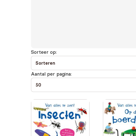
Sorteer op:
Aantal per pagina: