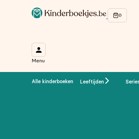
Menu
Alle kinderboeken
Leeftijden
Serie