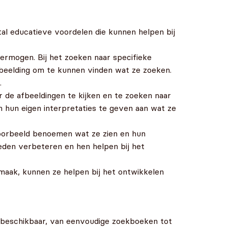
tal educatieve voordelen die kunnen helpen bij
ermogen. Bij het zoeken naar specifieke
fbeelding om te kunnen vinden wat ze zoeken.
.
 de afbeeldingen te kijken en te zoeken naar
 hun eigen interpretaties te geven aan wat ze
voorbeeld benoemen wat ze zien en hun
den verbeteren en hen helpen bij het
maak, kunnen ze helpen bij het ontwikkelen
es beschikbaar, van eenvoudige zoekboeken tot