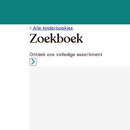
Alle kinderboekjes
Zoekboek
Ontdek ons volledige assortiment