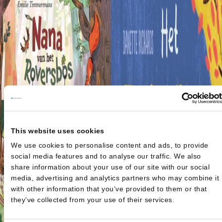
This website uses cookies
We use cookies to personalise content and ads, to provide
social media features and to analyse our traffic. We also
share information about your use of our site with our social
media, advertising and analytics partners who may combine it
with other information that you’ve provided to them or that
they’ve collected from your use of their services.