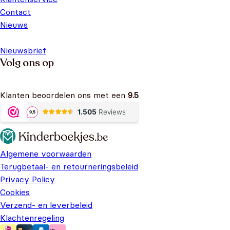
Contact
Nieuws
Nieuwsbrief
Volg ons op
Klanten beoordelen ons met een
9.5
Algemene voorwaarden
Terugbetaal- en retourneringsbeleid
Privacy Policy
Cookies
Verzend- en leverbeleid
Klachtenregeling