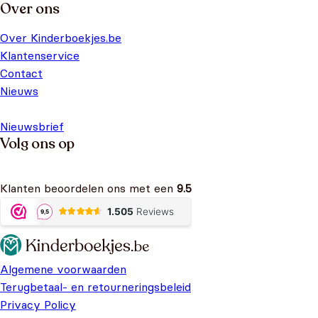
Over ons
Over Kinderboekjes.be
Klantenservice
Contact
Nieuws
Nieuwsbrief
Volg ons op
Klanten beoordelen ons met een
9.5
Algemene voorwaarden
Terugbetaal- en retourneringsbeleid
Privacy Policy