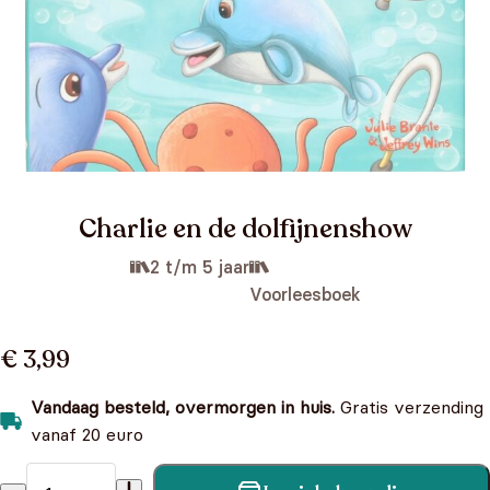
Charlie en de dolfijnenshow
2 t/m 5 jaar
Voorleesboek
€ 3,99
Vandaag besteld, overmorgen in huis.
Gratis verzending
vanaf 20 euro