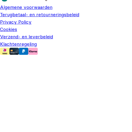
Algemene voorwaarden
Terugbetaal- en retourneringsbeleid
Privacy Policy
Cookies
Verzend- en leverbeleid
Klachtenregeling