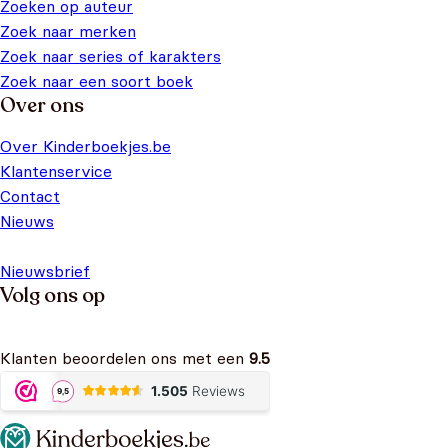
Zoeken op auteur
Zoek naar merken
Zoek naar series of karakters
Zoek naar een soort boek
Over ons
Over Kinderboekjes.be
Klantenservice
Contact
Nieuws
Nieuwsbrief
Volg ons op
Klanten beoordelen ons met een
9.5