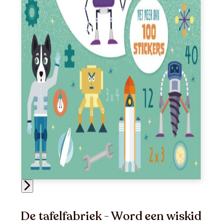
De tafelfabriek - Word een wiskid