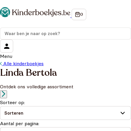
Menu
Alle kinderboekjes
Linda Bertola
Ontdek ons volledige assortiment
Sorteer op:
Aantal per pagina: