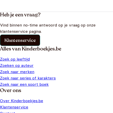
Heb je een vraag?
Vind binnen no-time antwoord op je vraag op onze
klantenservice pagina.
Klantenservice
Alles van Kinderboekjes.be
Zoek op leeftijd
Zoeken op auteur
Zoek naar merken
Zoek naar series of karakters
Zoek naar een soort boek
Over ons
Over Kinderboekjes.be
Klantenservice