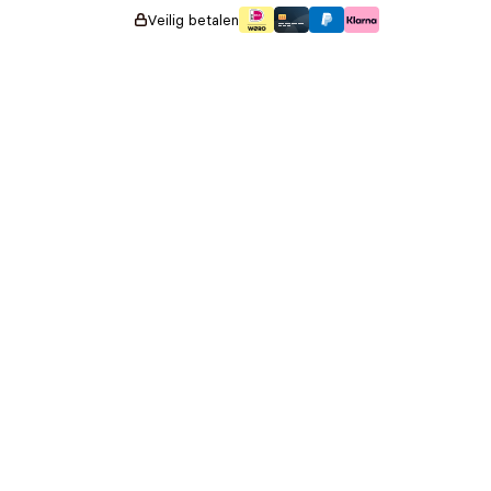
Veilig betalen