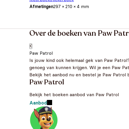
Afmetingen
297 × 210 × 4 mm
Over de boeken van Paw Patr
Paw Patrol
Is jouw kind ook helemaal gek van Paw Patrol
genoeg van kunnen krijgen. Wil je een Paw Patr
Bekijk het aanbod nu en bestel je Paw Patrol 
Paw Patrol
Bekijk het boeken aanbod van Paw Patrol
Aanbod