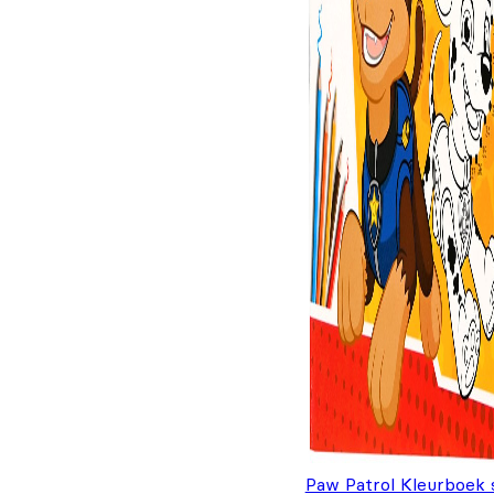
Paw Patrol Kleurboek 