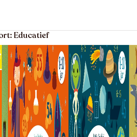
ort: Educatief