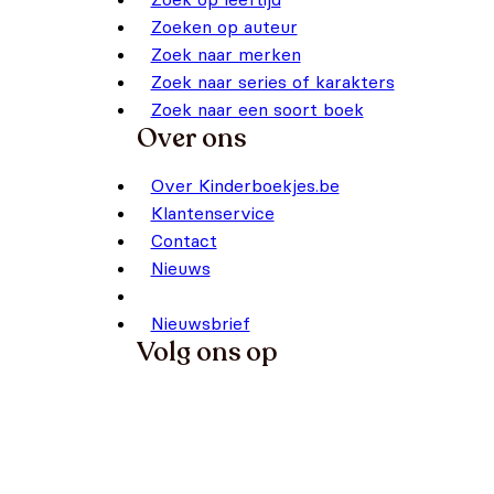
Zoeken op auteur
Zoek naar merken
Zoek naar series of karakters
Zoek naar een soort boek
Over ons
Over Kinderboekjes.be
Klantenservice
Contact
Nieuws
Nieuwsbrief
Volg ons op