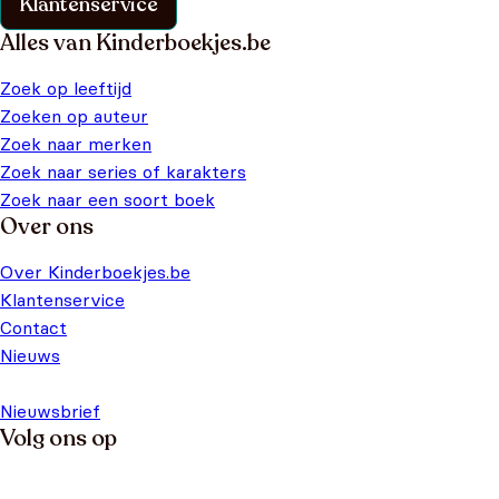
Klantenservice
Alles van Kinderboekjes.be
Zoek op leeftijd
Zoeken op auteur
Zoek naar merken
Zoek naar series of karakters
Zoek naar een soort boek
Over ons
Over Kinderboekjes.be
Klantenservice
Contact
Nieuws
Nieuwsbrief
Volg ons op