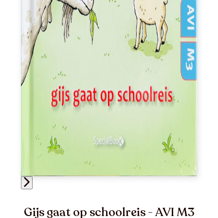
Gijs gaat op schoolreis - AVI M3