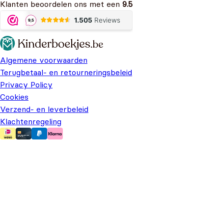
Klanten beoordelen ons met een
9.5
Algemene voorwaarden
Terugbetaal- en retourneringsbeleid
Privacy Policy
Cookies
Verzend- en leverbeleid
Klachtenregeling