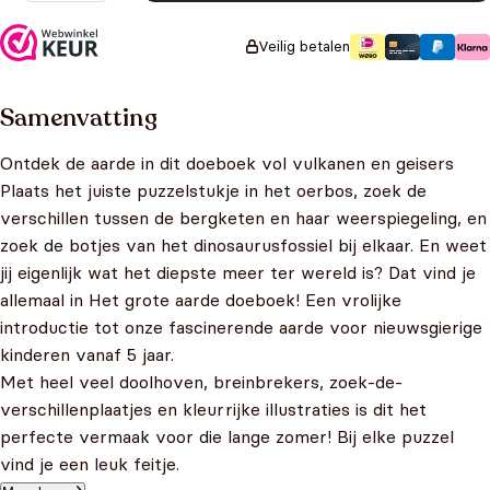
Veilig betalen
Samenvatting
Ontdek de aarde in dit doeboek vol vulkanen en geisers
Plaats het juiste puzzelstukje in het oerbos, zoek de
verschillen tussen de bergketen en haar weerspiegeling, en
zoek de botjes van het dinosaurusfossiel bij elkaar. En weet
jij eigenlijk wat het diepste meer ter wereld is? Dat vind je
allemaal in Het grote aarde doeboek! Een vrolijke
introductie tot onze fascinerende aarde voor nieuwsgierige
kinderen vanaf 5 jaar.
Met heel veel doolhoven, breinbrekers, zoek-de-
verschillenplaatjes en kleurrijke illustraties is dit het
perfecte vermaak voor die lange zomer! Bij elke puzzel
vind je een leuk feitje.