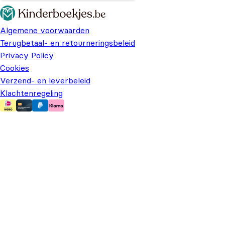
Algemene voorwaarden
Terugbetaal- en retourneringsbeleid
Privacy Policy
Cookies
Verzend- en leverbeleid
Klachtenregeling