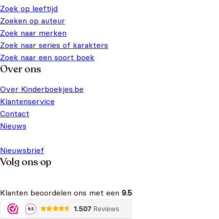
Zoek op leeftijd
Zoeken op auteur
Zoek naar merken
Zoek naar series of karakters
Zoek naar een soort boek
Over ons
Over Kinderboekjes.be
Klantenservice
Contact
Nieuws
Nieuwsbrief
Volg ons op
Klanten beoordelen ons met een
9.5