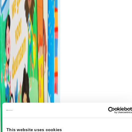
This website uses cookies