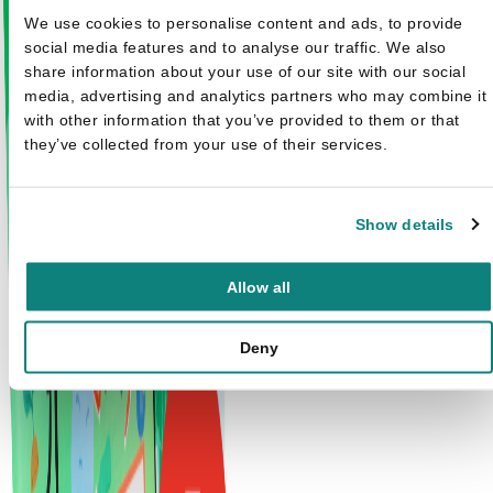
We use cookies to personalise content and ads, to provide
social media features and to analyse our traffic. We also
share information about your use of our site with our social
media, advertising and analytics partners who may combine it
with other information that you’ve provided to them or that
they’ve collected from your use of their services.
Show details
Allow all
Deny