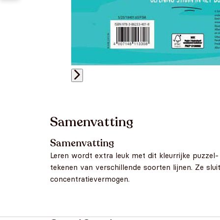
Samenvatting
Samenvatting
Leren wordt extra leuk met dit kleurrijke puzze
tekenen van verschillende soorten lijnen. Ze slui
concentratievermogen.