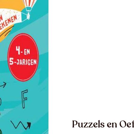
Puzzels en Oef