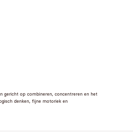
ijn gericht op combineren, concentreren en het
logisch denken, fijne motoriek en