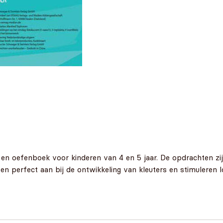
l- en oefenboek voor kinderen van 4 en 5 jaar. De opdrachten z
ten perfect aan bij de ontwikkeling van kleuters en stimuleren 