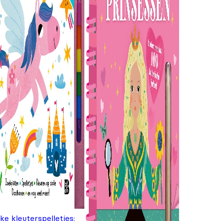
ke kleuterspelletjes: