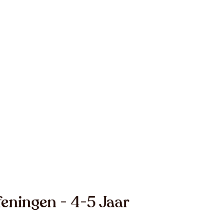
eningen - 4-5 Jaar