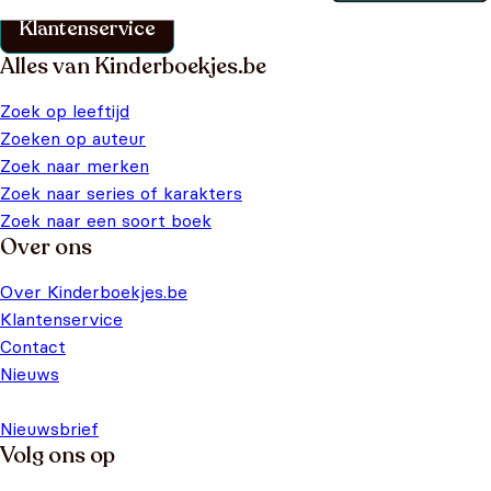
Klantenservice
Alles van Kinderboekjes.be
Zoek op leeftijd
Zoeken op auteur
Zoek naar merken
Zoek naar series of karakters
Zoek naar een soort boek
Over ons
Over Kinderboekjes.be
Klantenservice
Contact
Nieuws
Nieuwsbrief
Volg ons op