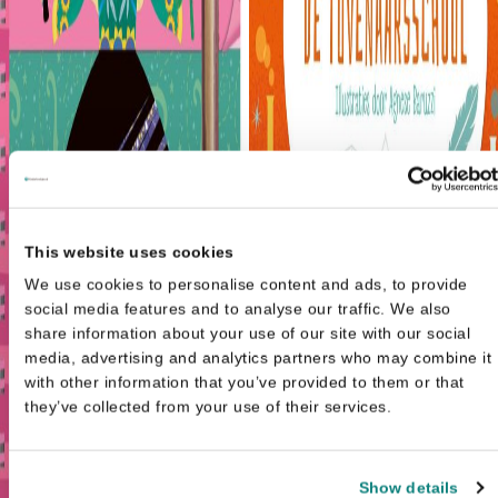
This website uses cookies
We use cookies to personalise content and ads, to provide
social media features and to analyse our traffic. We also
share information about your use of our site with our social
media, advertising and analytics partners who may combine it
with other information that you’ve provided to them or that
they’ve collected from your use of their services.
Show details