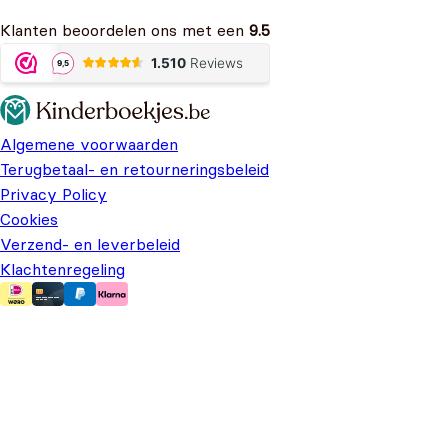
Klanten beoordelen ons met een
9.5
Algemene voorwaarden
Terugbetaal- en retourneringsbeleid
Privacy Policy
Cookies
Verzend- en leverbeleid
Klachtenregeling