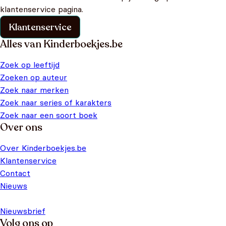
klantenservice pagina.
Klantenservice
Alles van Kinderboekjes.be
Zoek op leeftijd
Zoeken op auteur
Zoek naar merken
Zoek naar series of karakters
Zoek naar een soort boek
Over ons
Over Kinderboekjes.be
Klantenservice
Contact
Nieuws
Nieuwsbrief
Volg ons op