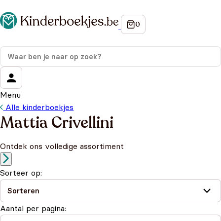
Menu
Alle kinderboekjes
Mattia Crivellini
Ontdek ons volledige assortiment
Sorteer op:
Aantal per pagina: