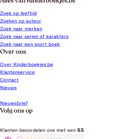
Alles van Kinderboekjes.be
Zoek op leeftijd
Zoeken op auteur
Zoek naar merken
Zoek naar series of karakters
Zoek naar een soort boek
Over ons
Over Kinderboekjes.be
Klantenservice
Contact
Nieuws
Nieuwsbrief
Volg ons op
Klanten beoordelen ons met een
9.5