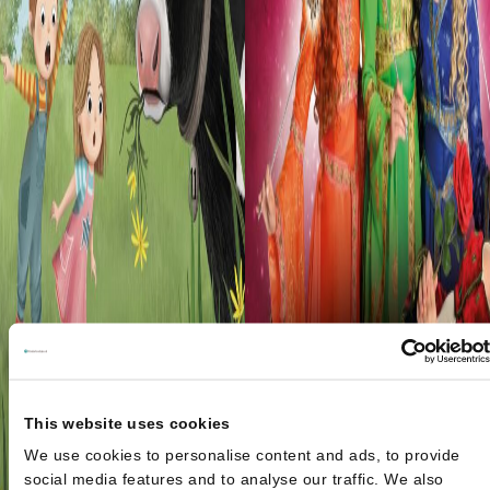
This website uses cookies
We use cookies to personalise content and ads, to provide
social media features and to analyse our traffic. We also