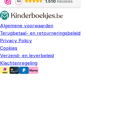
Algemene voorwaarden
Terugbetaal- en retourneringsbeleid
Privacy Policy
Cookies
Verzend- en leverbeleid
Klachtenregeling