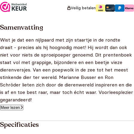
Veilig betalen
Samenvatting
Wist je dat een nijlpaard met zijn staartje in de rondte
draait - precies als hij hoognodig moet! Hij wordt dan ook
niet voor niets de sproeipoeper genoemd. Dit prentenboek
staat vol met grappige, bijzondere en een beetje vieze
dierenversjes. Van een poepwolk in de zee tot het meest
stinkende dier ter wereld. Marianne Busser en Ron
Schröder lieten zich door de dierenwereld inspireren en die
is af en toe best raar, maar toch écht waar. Voorleesplezier
gegarandeerd!
Meer lezen
Specificaties