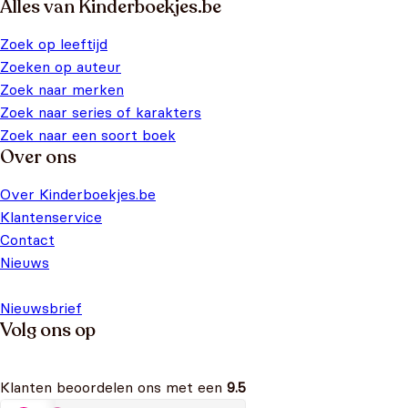
Alles van Kinderboekjes.be
Zoek op leeftijd
Zoeken op auteur
Zoek naar merken
Zoek naar series of karakters
Zoek naar een soort boek
Over ons
Over Kinderboekjes.be
Klantenservice
Contact
Nieuws
Nieuwsbrief
Volg ons op
Klanten beoordelen ons met een
9.5