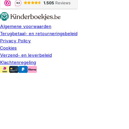
Algemene voorwaarden
Terugbetaal- en retourneringsbeleid
Privacy Policy
Cookies
Verzend- en leverbeleid
Klachtenregeling