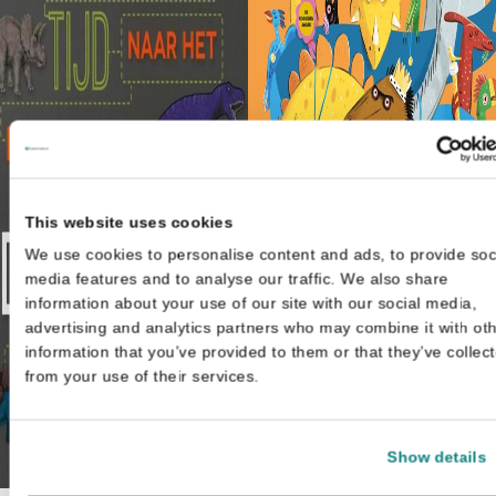
This website uses cookies
We use cookies to personalise content and ads, to provide soc
media features and to analyse our traffic. We also share
information about your use of our site with our social media,
advertising and analytics partners who may combine it with ot
information that you’ve provided to them or that they’ve collec
from your use of their services.
Barbara Taylor
Show details
De dinosaurusverkiezing
€
17,