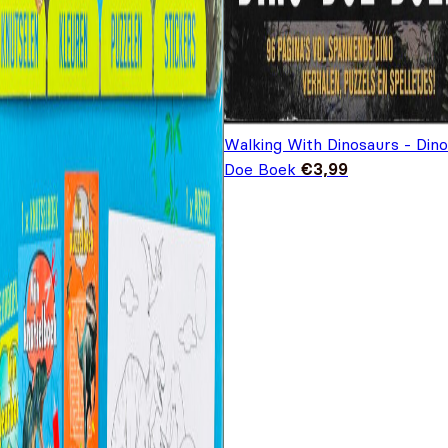
Walking With Dinosaurs - Dino
Doe Boek
€
3,99