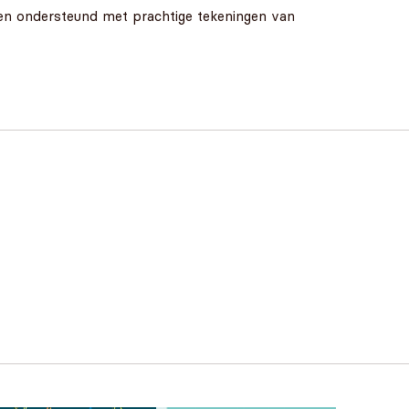
den ondersteund met prachtige tekeningen van