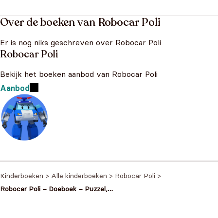
Over de boeken van Robocar Poli
Er is nog niks geschreven over Robocar Poli
Robocar Poli
Bekijk het boeken aanbod van Robocar Poli
Aanbod
Kinderboeken
>
Alle kinderboeken
>
Robocar Poli
>
Robocar Poli – Doeboek – Puzzel,
kleuren, stickers en spellen