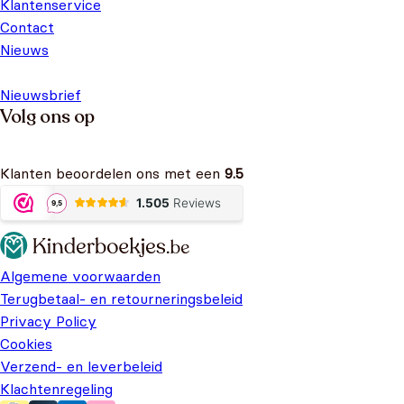
Klantenservice
Contact
Nieuws
Nieuwsbrief
Volg ons op
Klanten beoordelen ons met een
9.5
Algemene voorwaarden
Terugbetaal- en retourneringsbeleid
Privacy Policy
Cookies
Verzend- en leverbeleid
Klachtenregeling