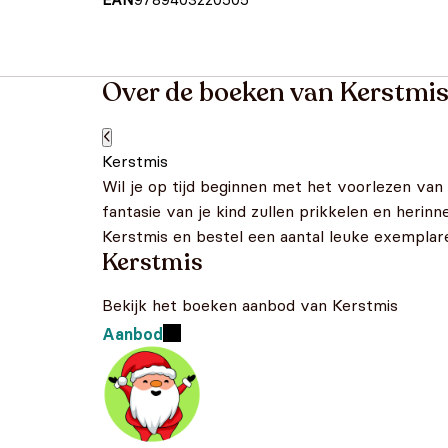
Over de boeken van Kerstmi
Kerstmis
Wil je op tijd beginnen met het voorlezen van
fantasie van je kind zullen prikkelen en herin
Kerstmis en bestel een aantal leuke exemplaren
Kerstmis
Bekijk het boeken aanbod van Kerstmis
Aanbod