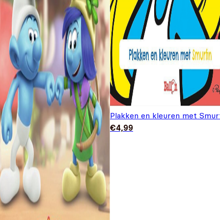
Plakken en kleuren met Smur
€
4,99