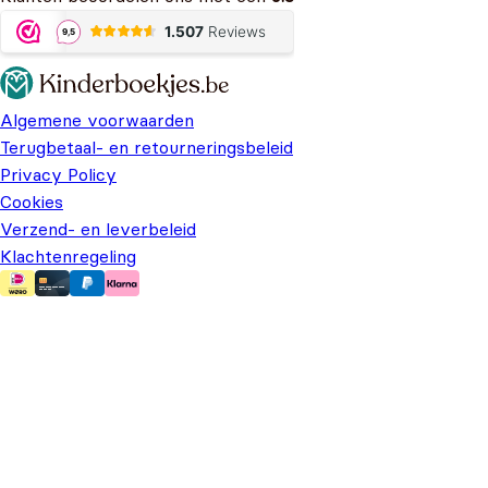
Algemene voorwaarden
Terugbetaal- en retourneringsbeleid
Privacy Policy
Cookies
Verzend- en leverbeleid
Klachtenregeling