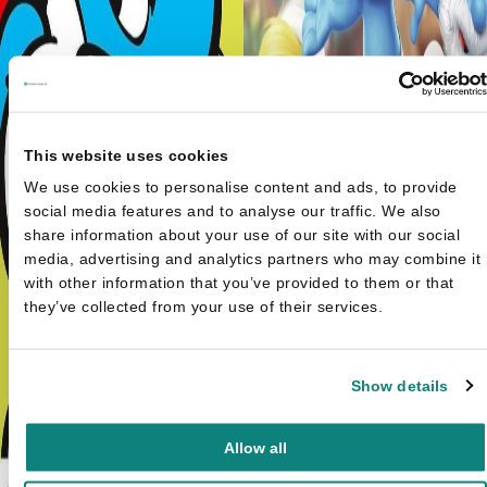
This website uses cookies
We use cookies to personalise content and ads, to provide
social media features and to analyse our traffic. We also
share information about your use of our site with our social
media, advertising and analytics partners who may combine it
with other information that you’ve provided to them or that
they’ve collected from your use of their services.
Show details
Allow all