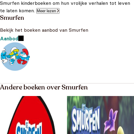
Smurfen kinderboeken om hun vrolijke verhalen tot leven
te laten komen.
Meer lezen
Smurfen
Bekijk het boeken aanbod van Smurfen
Aanbod
Andere boeken over Smurfen