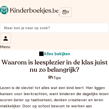
Menu
Alles bekijken
Waarom is leesplezier in de klas juist
nu zo belangrijk?
Tips
Lezen is de sleutel tot alles wat een kind leert. Hier liggen
kansen voor leerkrachten, want kinderen die dagelijks lezen
scoren beter op taaltoetsen, denken creatiever en leren
makkelijker. Door op school bewust te werken aan