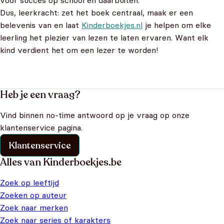
voor succes op school en daarbuiten.
Dus, leerkracht: zet het boek centraal, maak er een
belevenis van en laat
Kinderboekjes.nl
je helpen om elke
leerling het plezier van lezen te laten ervaren. Want elk
kind verdient het om een lezer te worden!
Heb je een vraag?
Vind binnen no-time antwoord op je vraag op onze
klantenservice pagina.
Klantenservice
Alles van Kinderboekjes.be
Zoek op leeftijd
Zoeken op auteur
Zoek naar merken
Zoek naar series of karakters