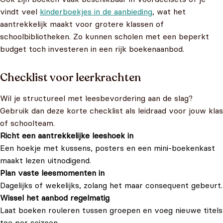
vindt veel
kinderboekjes in de aanbieding
, wat het
aantrekkelijk maakt voor grotere klassen of
schoolbibliotheken. Zo kunnen scholen met een beperkt
budget toch investeren in een rijk boekenaanbod.
Checklist voor leerkrachten
Wil je structureel met leesbevordering aan de slag?
Gebruik dan deze korte checklist als leidraad voor jouw klas
of schoolteam.
Richt een aantrekkelijke leeshoek in
Een hoekje met kussens, posters en een mini-boekenkast
maakt lezen uitnodigend.
Plan vaste leesmomenten in
Dagelijks of wekelijks, zolang het maar consequent gebeurt.
Wissel het aanbod regelmatig
Laat boeken rouleren tussen groepen en voeg nieuwe titels
toe per seizoen.