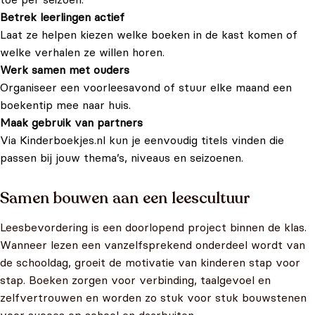
Betrek leerlingen actief
Laat ze helpen kiezen welke boeken in de kast komen of
welke verhalen ze willen horen.
Werk samen met ouders
Organiseer een voorleesavond of stuur elke maand een
boekentip mee naar huis.
Maak gebruik van partners
Via Kinderboekjes.nl kun je eenvoudig titels vinden die
passen bij jouw thema’s, niveaus en seizoenen.
Samen bouwen aan een leescultuur
Leesbevordering is een doorlopend project binnen de klas.
Wanneer lezen een vanzelfsprekend onderdeel wordt van
de schooldag, groeit de motivatie van kinderen stap voor
stap. Boeken zorgen voor verbinding, taalgevoel en
zelfvertrouwen en worden zo stuk voor stuk bouwstenen