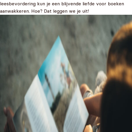
leesbevordering kun je een blijvende liefde voor boeken
aanwakkeren. Hoe? Dat leggen we je uit!