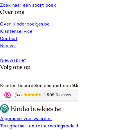
Zoek naar een soort boek
Over ons
Over Kinderboekjes.be
Klantenservice
Contact
Nieuws
Nieuwsbrief
Volg ons op
Klanten beoordelen ons met een
9.5
Algemene voorwaarden
Terugbetaal- en retourneringsbeleid