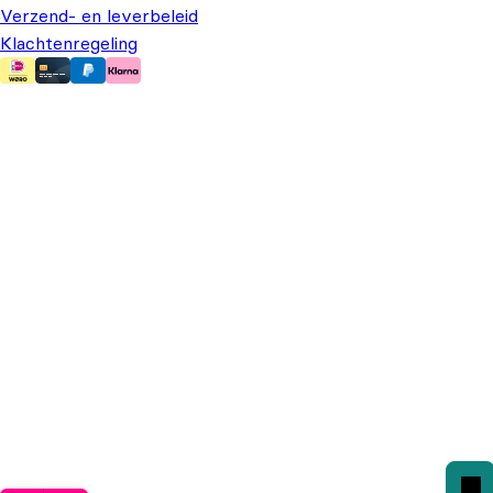
Verzend- en leverbeleid
Klachtenregeling