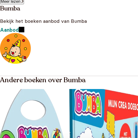
Meer lezen
Bumba
Bekijk het boeken aanbod van Bumba
Aanbod
Andere boeken over Bumba