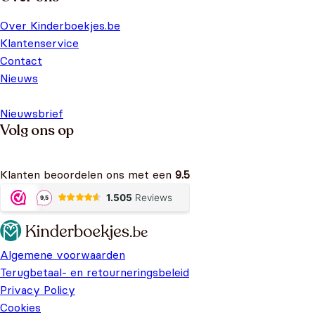
Over Kinderboekjes.be
Klantenservice
Contact
Nieuws
Nieuwsbrief
Volg ons op
Klanten beoordelen ons met een
9.5
Algemene voorwaarden
Terugbetaal- en retourneringsbeleid
Privacy Policy
Cookies