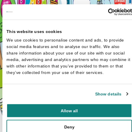
This website uses cookies
We use cookies to personalise content and ads, to provide
social media features and to analyse our traffic. We also
share information about your use of our site with our social
media, advertising and analytics partners who may combine it
with other information that you’ve provided to them or that
they’ve collected from your use of their services.
Bumba : kartonboek - schrijf 
Show details
wis
€
12,99
Allow all
Deny