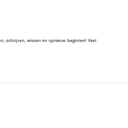
n, schrijven, wissen en opnieuw beginnen! Veel