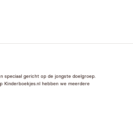
n speciaal gericht op de jongste doelgroep.
 Op Kinderboekjes.nl hebben we meerdere