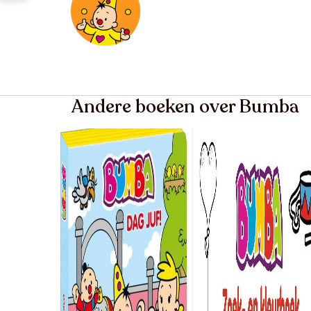
Andere boeken over Bumba