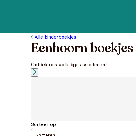
Alle kinderboekjes
Eenhoorn boekjes
Ontdek ons volledige assortiment
Sorteer op: