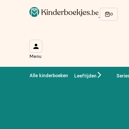
Menu
Alle kinderboeken
Leeftijden
Serie