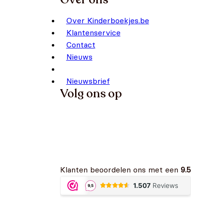
Over Kinderboekjes.be
Klantenservice
Contact
Nieuws
Nieuwsbrief
Volg ons op
Klanten beoordelen ons met een
9.5