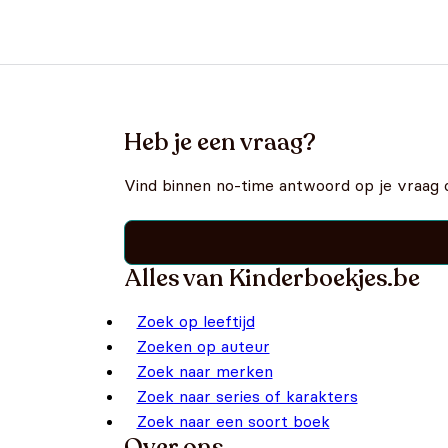
Heb je een vraag?
Vind binnen no-time antwoord op je vraag 
Alles van Kinderboekjes.be
Zoek op leeftijd
Zoeken op auteur
Zoek naar merken
Zoek naar series of karakters
Zoek naar een soort boek
Over ons