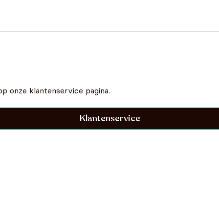
op onze klantenservice pagina.
Klantenservice