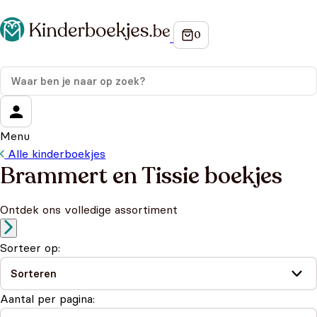
Menu
Alle kinderboekjes
Brammert en Tissie boekjes
Ontdek ons volledige assortiment
Sorteer op:
Aantal per pagina: