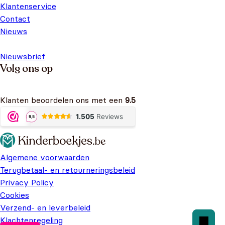
Klantenservice
Contact
Nieuws
Nieuwsbrief
Volg ons op
Klanten beoordelen ons met een
9.5
Algemene voorwaarden
Terugbetaal- en retourneringsbeleid
Privacy Policy
Cookies
Verzend- en leverbeleid
Klachtenregeling