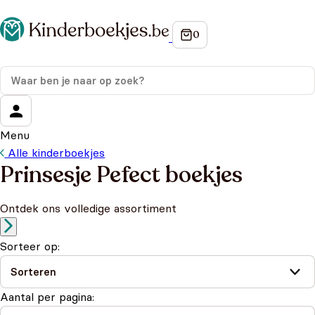
Menu
Alle kinderboekjes
Prinsesje Pefect boekjes
Ontdek ons volledige assortiment
Sorteer op:
Aantal per pagina: