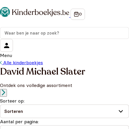
Menu
Alle kinderboekjes
David Michael Slater
Ontdek ons volledige assortiment
Sorteer op:
Aantal per pagina: