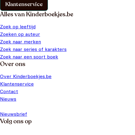
Klantenservice
Alles van Kinderboekjes.be
Zoek op leeftijd
Zoeken op auteur
Zoek naar merken
Zoek naar series of karakters
Zoek naar een soort boek
Over ons
Over Kinderboekjes.be
Klantenservice
Contact
Nieuws
Nieuwsbrief
Volg ons op