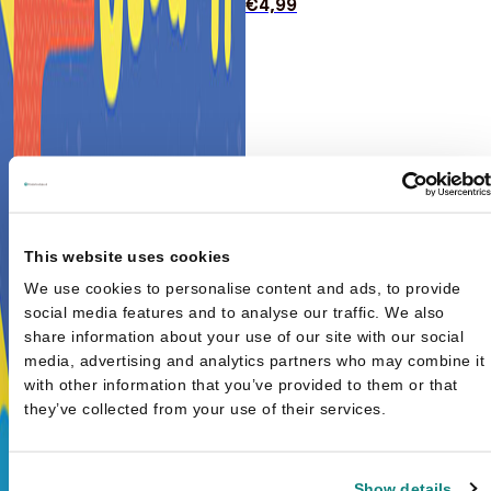
€
4,99
This website uses cookies
We use cookies to personalise content and ads, to provide
social media features and to analyse our traffic. We also
share information about your use of our site with our social
media, advertising and analytics partners who may combine it
with other information that you’ve provided to them or that
they’ve collected from your use of their services.
Show details