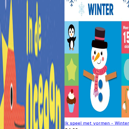
Ik speel met vormen - Winte