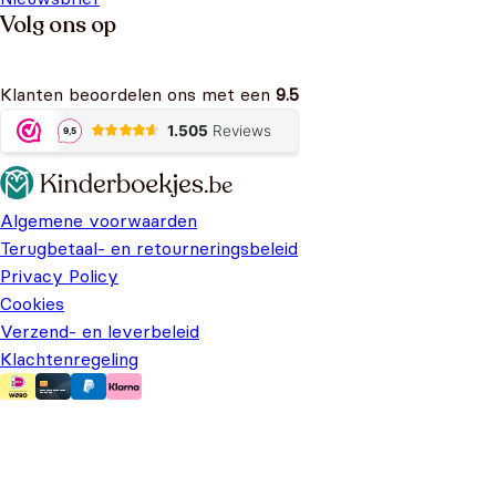
Volg ons op
Klanten beoordelen ons met een
9.5
Algemene voorwaarden
Terugbetaal- en retourneringsbeleid
Privacy Policy
Cookies
Verzend- en leverbeleid
Klachtenregeling