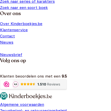
Zoek naar series of karakters
Zoek naar een soort boek
Over ons
Over Kinderboekjes.be
Klantenservice
Contact
Nieuws
Nieuwsbrief
Volg ons op
Klanten beoordelen ons met een
9.5
Algemene voorwaarden
Terugbetaal- en retourneringsbeleid