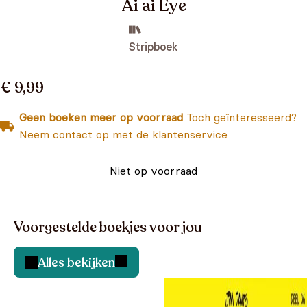
Ai ai Eye
Stripboek
€ 9,99
Geen boeken meer op voorraad
Toch geïnteresseerd?
Neem contact op met de klantenservice
Niet op voorraad
Voorgestelde boekjes voor jou
Alles bekijken