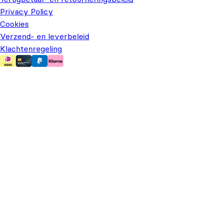
Privacy Policy
Cookies
Verzend- en leverbeleid
Klachtenregeling