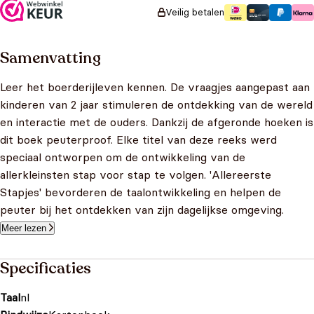
Veilig betalen
Samenvatting
Leer het boerderijleven kennen. De vraagjes aangepast aan
kinderen van 2 jaar stimuleren de ontdekking van de wereld
en interactie met de ouders. Dankzij de afgeronde hoeken is
dit boek peuterproof. Elke titel van deze reeks werd
speciaal ontworpen om de ontwikkeling van de
allerkleinsten stap voor stap te volgen. 'Allereerste
Stapjes' bevorderen de taalontwikkeling en helpen de
peuter bij het ontdekken van zijn dagelijkse omgeving.
Meer lezen
Specificaties
Taal
nl