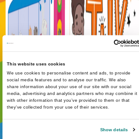
This website uses cookies
We use cookies to personalise content and ads, to provide
social media features and to analyse our traffic. We also
share information about your use of our site with our social
media, advertising and analytics partners who may combine it
with other information that you’ve provided to them or that
they’ve collected from your use of their services.
Show details