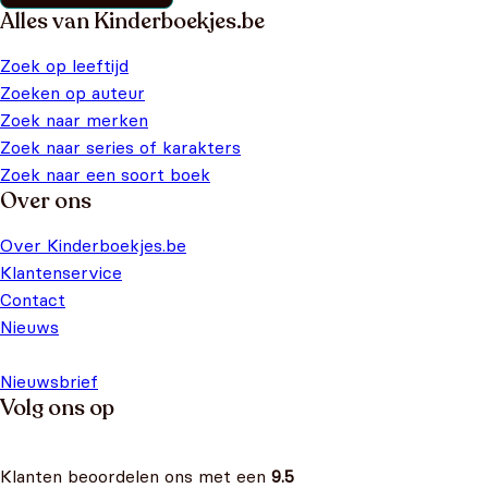
Alles van Kinderboekjes.be
Zoek op leeftijd
Zoeken op auteur
Zoek naar merken
Zoek naar series of karakters
Zoek naar een soort boek
Over ons
Over Kinderboekjes.be
Klantenservice
Contact
Nieuws
Nieuwsbrief
Volg ons op
Klanten beoordelen ons met een
9.5