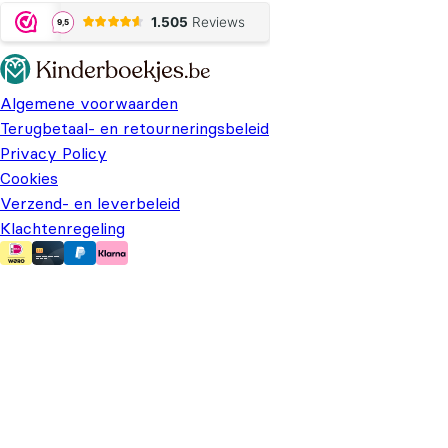
Algemene voorwaarden
Terugbetaal- en retourneringsbeleid
Privacy Policy
Cookies
Verzend- en leverbeleid
Klachtenregeling