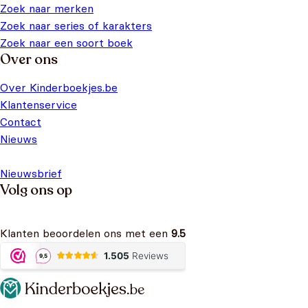
Zoek naar merken
Zoek naar series of karakters
Zoek naar een soort boek
Over ons
Over Kinderboekjes.be
Klantenservice
Contact
Nieuws
Nieuwsbrief
Volg ons op
Klanten beoordelen ons met een
9.5