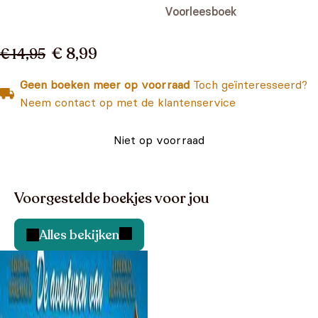
Voorleesboek
€ 8,99
€ 14,95
Geen boeken meer op voorraad
Toch geïnteresseerd?
Neem contact op met de klantenservice
Niet op voorraad
Voorgestelde boekjes voor jou
Alles bekijken