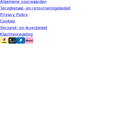
Algemene voorwaarden
Terugbetaal- en retourneringsbeleid
Privacy Policy
Cookies
Verzend- en leverbeleid
Klachtenregeling