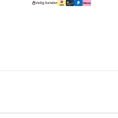
Veilig betalen