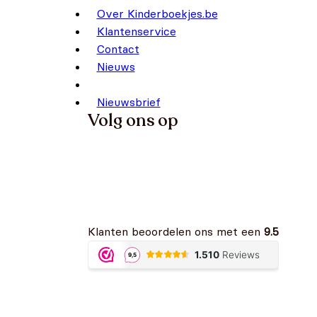
Over Kinderboekjes.be
Klantenservice
Contact
Nieuws
Nieuwsbrief
Volg ons op
Klanten beoordelen ons met een
9.5