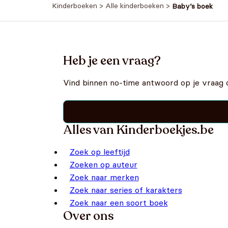
Kinderboeken
>
Alle kinderboeken
>
Baby’s boek
Heb je een vraag?
Vind binnen no-time antwoord op je vraag 
Alles van Kinderboekjes.be
Zoek op leeftijd
Zoeken op auteur
Zoek naar merken
Zoek naar series of karakters
Zoek naar een soort boek
Over ons