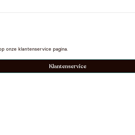
op onze klantenservice pagina.
Klantenservice