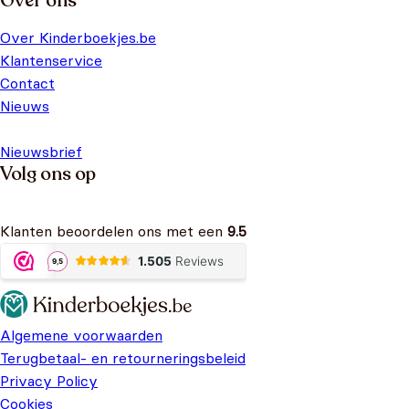
Over ons
Over Kinderboekjes.be
Klantenservice
Contact
Nieuws
Nieuwsbrief
Volg ons op
Klanten beoordelen ons met een
9.5
Algemene voorwaarden
Terugbetaal- en retourneringsbeleid
Privacy Policy
Cookies