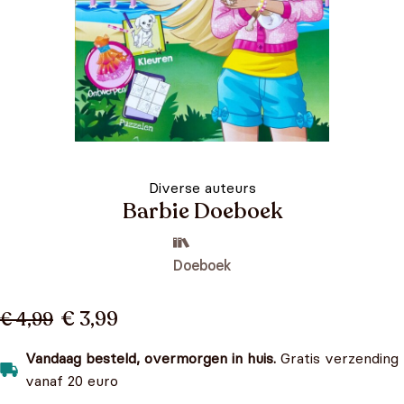
Diverse auteurs
Barbie Doeboek
Doeboek
€ 3,99
€ 4,99
Vandaag besteld, overmorgen in huis.
Gratis verzending
vanaf 20 euro