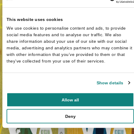
This website uses cookies
We use cookies to personalise content and ads, to provide
social media features and to analyse our traffic. We also
share information about your use of our site with our social
media, advertising and analytics partners who may combine it
with other information that you’ve provided to them or that
they’ve collected from your use of their services.
Show details
Allow all
Deny